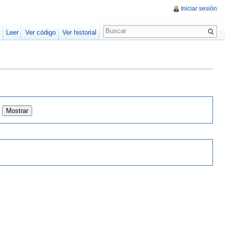
Iniciar sesión
Leer
Ver código
Ver historial