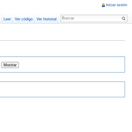
Iniciar sesión
Leer
Ver código
Ver historial