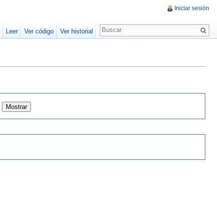
Iniciar sesión
Leer
Ver código
Ver historial