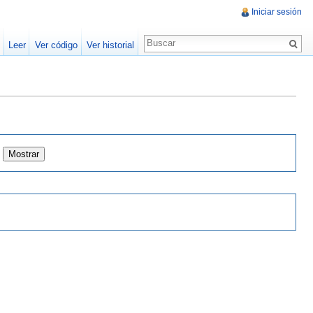
Iniciar sesión
Leer
Ver código
Ver historial