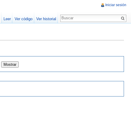
Iniciar sesión
Leer
Ver código
Ver historial