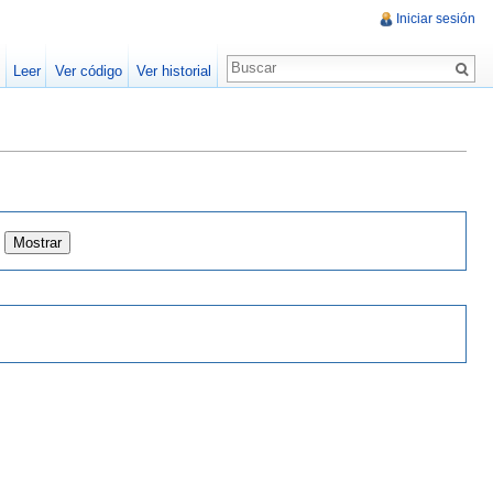
Iniciar sesión
Leer
Ver código
Ver historial