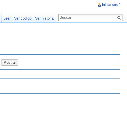
Iniciar sesión
Leer
Ver código
Ver historial