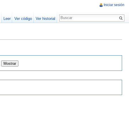
Iniciar sesión
Leer
Ver código
Ver historial