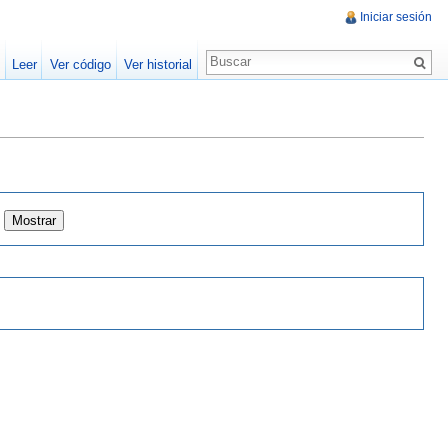
Iniciar sesión
Leer
Ver código
Ver historial