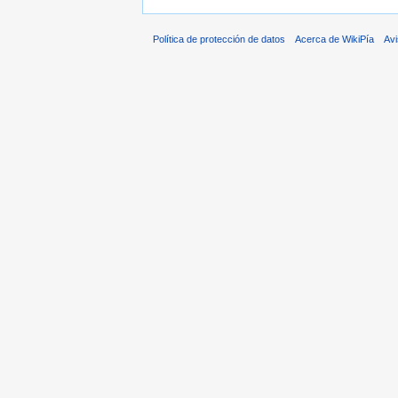
Política de protección de datos
Acerca de WikiPía
Avi