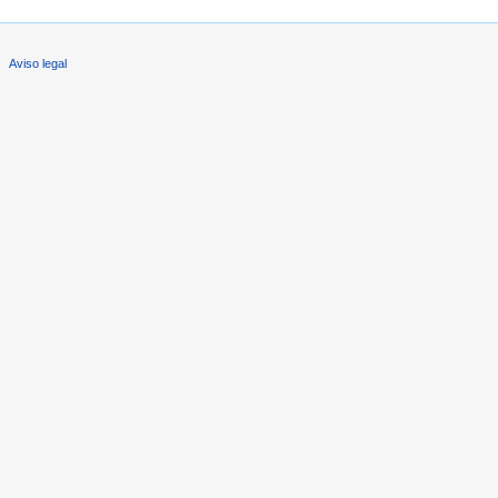
Aviso legal