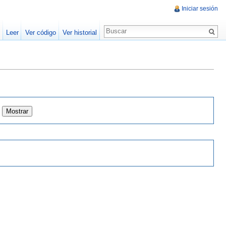
Iniciar sesión
Leer
Ver código
Ver historial