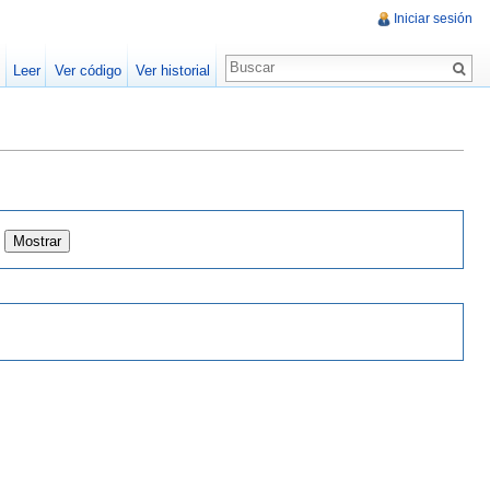
Iniciar sesión
Leer
Ver código
Ver historial