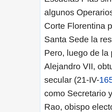
algunos Operarios
Corte Florentina 
Santa Sede la res
Pero, luego de la 
Alejandro VII, obt
secular (21-IV-
16
como Secretario 
Rao, obispo elect