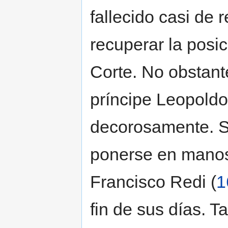
fallecido casi de 
recuperar la posic
Corte. No obstant
príncipe Leopoldo
decorosamente. S
ponerse en manos 
Francisco Redi (
1
fin de sus días. 