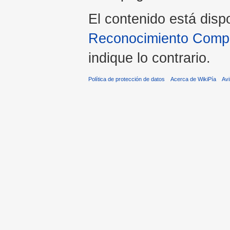
El contenido está disp
Reconocimiento Compar
indique lo contrario.
Política de protección de datos
Acerca de WikiPía
Avi