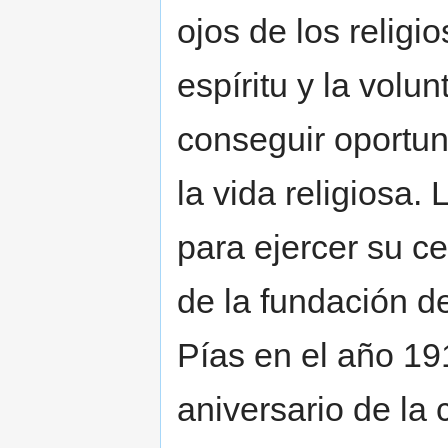
ojos de los religi
espíritu y la volu
conseguir oportun
la vida religiosa
para ejercer su ce
de la fundación d
Pías en el año 19
aniversario de la