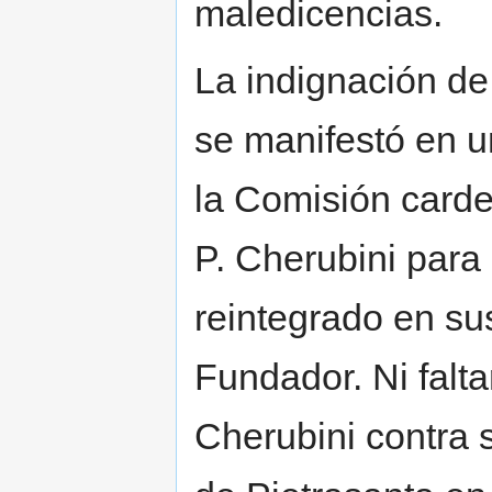
maledicencias.
La indignación de
se manifestó en u
la Comisión carde
P. Cherubini para
reintegrado en su
Fundador. Ni falt
Cherubini contra 