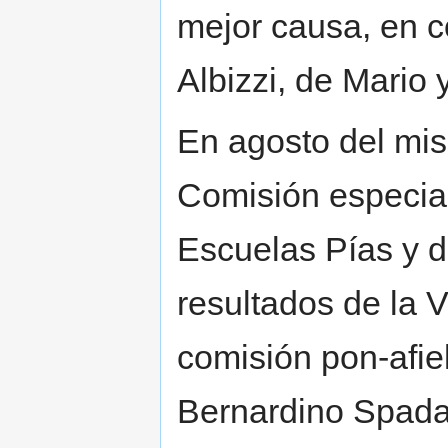
mejor causa, en c
Albizzi, de Mario 
En agosto del mis
Comisión especial
Escuelas Pías y d
resultados de la V
comisión pon-afie
Bernardino Spada,