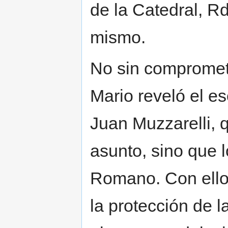
de la Catedral, Rd
mismo.
No sin comprometer
Mario reveló el es
Juan Muzzarelli, 
asunto, sino que 
Romano. Con ello 
la protección de l