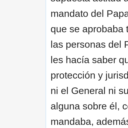
mandato del Papa
que se aprobaba t
las personas del 
les hacía saber qu
protección y juris
ni el General ni s
alguna sobre él, 
mandaba, además,