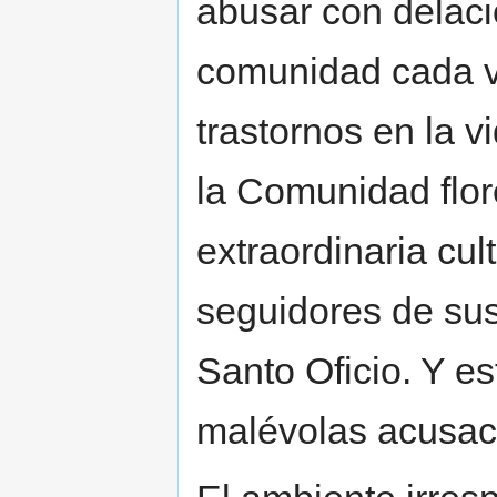
abusar con delaci
comunidad cada ve
trastornos en la 
la Comunidad flor
extraordinaria cul
seguidores de sus
Santo Oficio. Y es
malévolas acusac