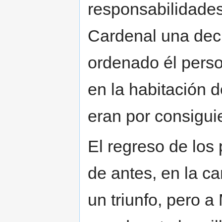
responsabilidades
Cardenal una decl
ordenado él pers
en la habitación 
eran por consigui
El regreso de los 
de antes, en la ca
un triunfo, pero a