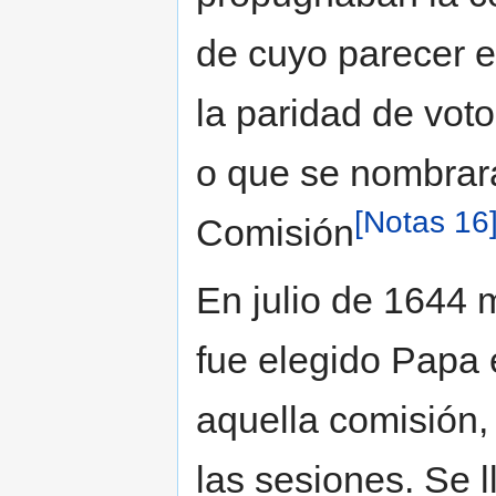
de cuyo parecer e
la paridad de voto
o que se nombrara
[Notas 16
Comisión
En julio de 1644 
fue elegido Papa 
aquella comisión,
las sesiones. Se 