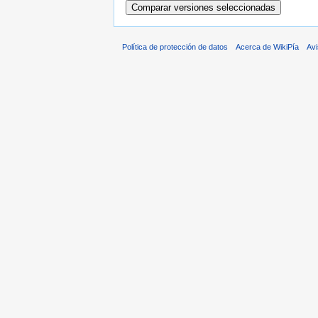
Política de protección de datos
Acerca de WikiPía
Avi