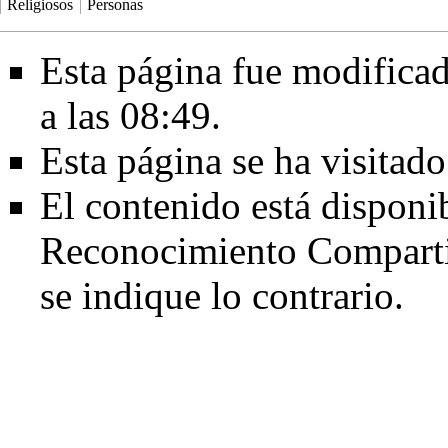
Religiosos
Personas
Esta página fue modificad
a las 08:49.
Esta página se ha visitad
El contenido está disponi
Reconocimiento Comparti
se indique lo contrario.