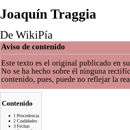
Joaquín Traggia
De WikiPía
Aviso de contenido
Este texto es el original publicado en 
No se ha hecho sobre él ninguna rectifi
contenido, pues, puede no reflejar la rea
Contenido
1
Procedencia
2
Cualidades
3
Fechas