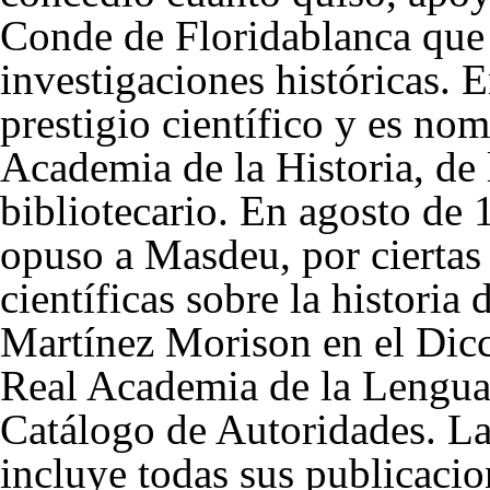
Conde de Floridablanca que l
investigaciones históricas. 
prestigio científico y es n
Academia de la Historia, de 
bibliotecario. En agosto de
opuso a Masdeu, por ciertas
científicas sobre la histori
Martínez Morison en el Dicc
Real Academia de la Lengua 
Catálogo de Autoridades. La
incluye todas sus publicacio