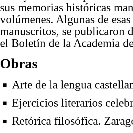
sus memorias históricas manu
volúmenes. Algunas de esas
manuscritos, se publicaron d
el Boletín de la Academia de
Obras
Arte de la lengua castell
Ejercicios literarios cele
Retórica filosófica. Zara