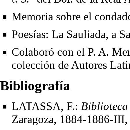
Memoria sobre el condado
Poesías: La Sauliada, a S
Colaboró con el P. A. Mer
colección de Autores Lati
Bibliografía
LATASSA, F.:
Biblioteca
Zaragoza, 1884-1886
-III