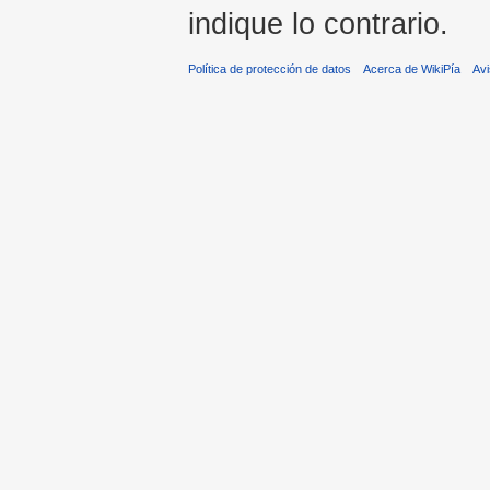
indique lo contrario.
Política de protección de datos
Acerca de WikiPía
Avi