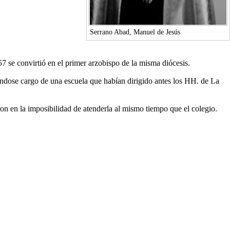
Serrano Abad, Manuel de Jesús
57
se convirtió en el primer arzobispo de la misma diócesis.
iéndose cargo de una escuela que habían dirigido antes los HH. de La
on en la imposibilidad de atenderla al mismo tiempo que el colegio.