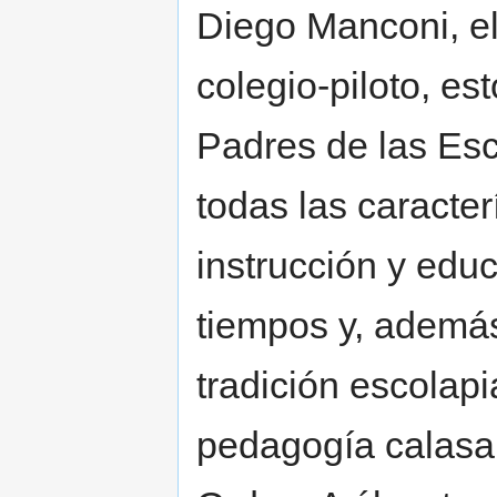
Diego Manconi, el
colegio-piloto, est
Padres de las Esc
todas las caracter
instrucción y educ
tiempos y, además
tradición escolapi
pedagogía calasan