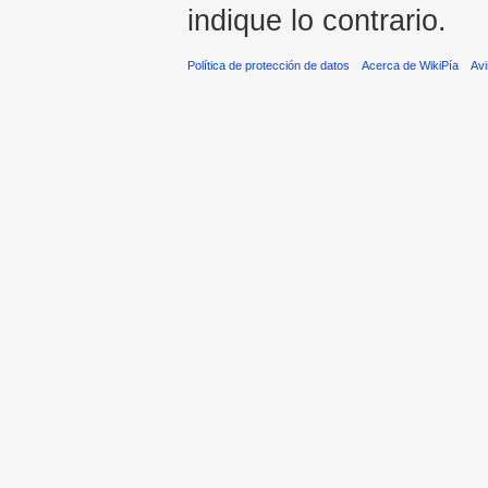
indique lo contrario.
Política de protección de datos
Acerca de WikiPía
Avi