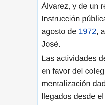
Álvarez, y de un 
Instrucción públic
agosto de
1972
, 
José.
Las actividades d
en favor del coleg
mentalización dad
llegados desde e