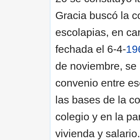
Gracia buscó la c
escolapias, en car
fechada el 6-4-
19
de noviembre, se 
convenio entre es
las bases de la co
colegio y en la pa
vivienda y salario