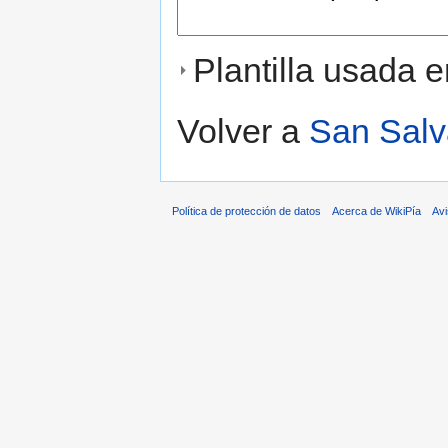
Plantilla usada e
Volver a
San Salv
Política de protección de datos
Acerca de WikiPía
Avi