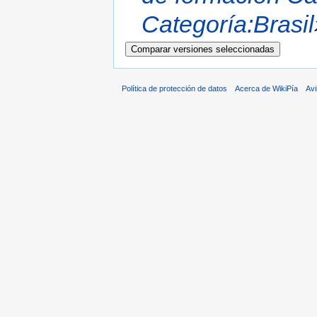
Categoría:Brasil
Política de protección de datos
Acerca de WikiPía
Avi