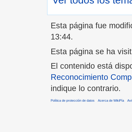
Esta página fue modifi
13:44.
Esta página se ha visi
El contenido está disp
Reconocimiento Compar
indique lo contrario.
Política de protección de datos
Acerca de WikiPía
Avi