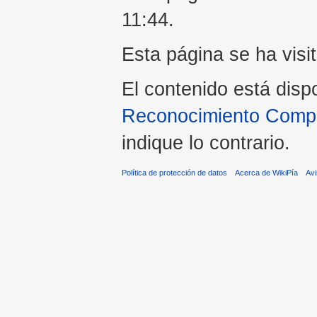
11:44.
Esta página se ha visi
El contenido está disp
Reconocimiento Compar
indique lo contrario.
Política de protección de datos
Acerca de WikiPía
Avi