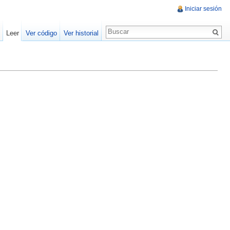
Iniciar sesión
Leer
Ver código
Ver historial