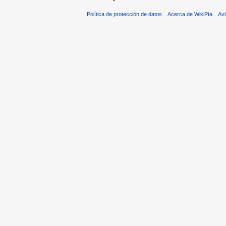
Política de protección de datos
Acerca de WikiPía
Avi