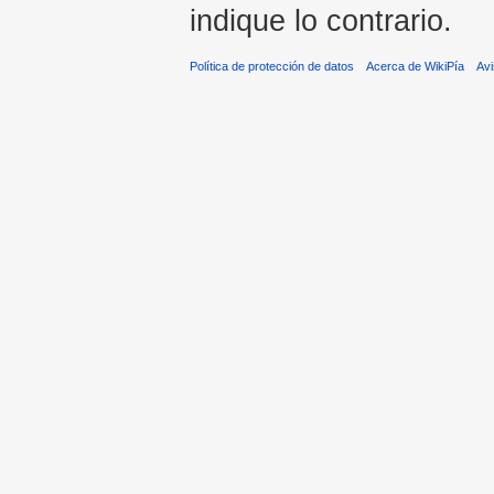
indique lo contrario.
Política de protección de datos
Acerca de WikiPía
Avi