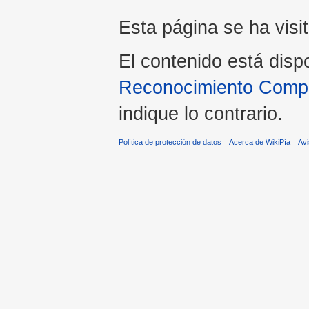
Esta página se ha visi
El contenido está disp
Reconocimiento Compar
indique lo contrario.
Política de protección de datos
Acerca de WikiPía
Avi