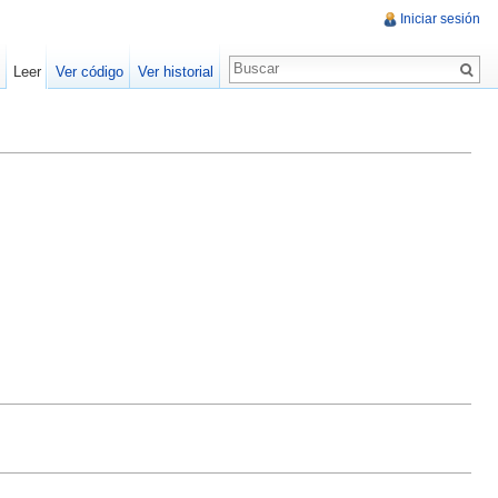
Iniciar sesión
Leer
Ver código
Ver historial