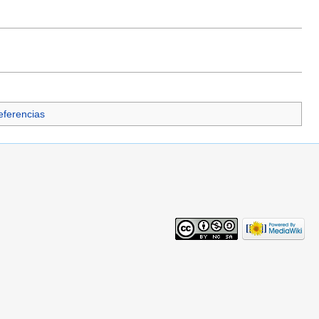
Referencias