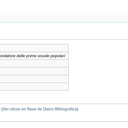
ondatore delle prime scuole popolari
) (
Ver obras en Base de Datos Bibliográfica
)