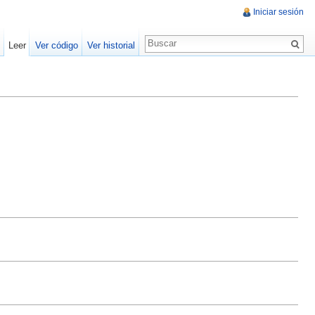
Iniciar sesión
Leer
Ver código
Ver historial