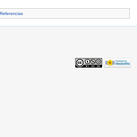
- Referencias