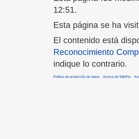
12:51.
Esta página se ha visi
El contenido está disp
Reconocimiento Compar
indique lo contrario.
Política de protección de datos
Acerca de WikiPía
Avi