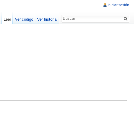
Iniciar sesión
Leer
Ver código
Ver historial