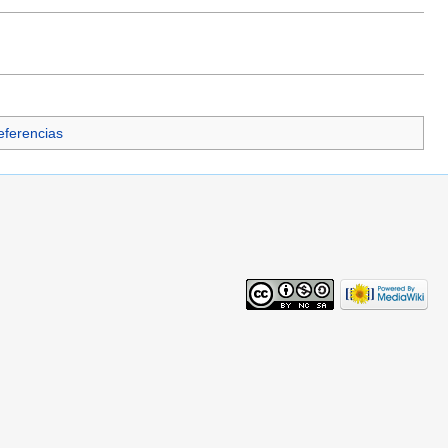
Referencias