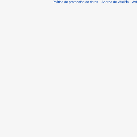
Política de protección de datos
Acerca de WikiPía
Avi