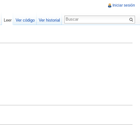
Iniciar sesión
Leer
Ver código
Ver historial