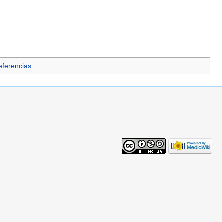
Referencias