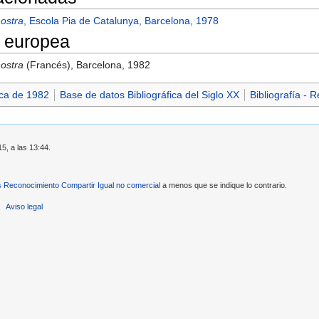
ostra
, Escola Pia de Catalunya, Barcelona, 1978
 europea
ostra
(Francés), Barcelona, 1982
ica de 1982
Base de datos Bibliográfica del Siglo XX
Bibliografía - 
15, a las 13:44.
Reconocimiento Compartir Igual no comercial
a menos que se indique lo contrario.
Aviso legal