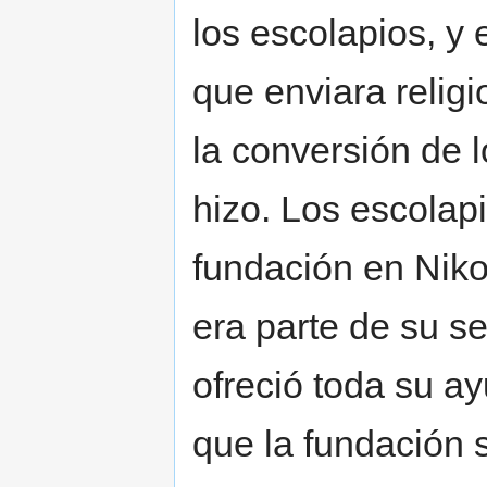
los escolapios, y
que enviara religi
la conversión de 
hizo. Los escolap
fundación en Niko
era parte de su s
ofreció toda su ay
que la fundación 