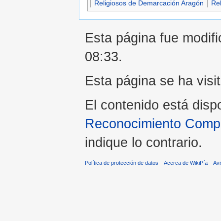
Religiosos de Demarcación Aragón
Rel
Esta página fue modifi
08:33.
Esta página se ha visi
El contenido está disp
Reconocimiento Compar
indique lo contrario.
Política de protección de datos
Acerca de WikiPía
Avi