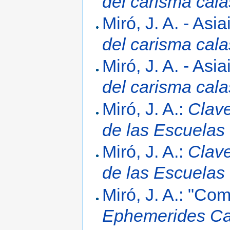
del carisma cal
Miró, J. A. - Asi
del carisma cal
Miró, J. A. - Asi
del carisma cal
Miró, J. A.:
Clave
de las Escuelas
Miró, J. A.:
Clave
de las Escuelas
Miró, J. A.: "Co
Ephemerides Ca