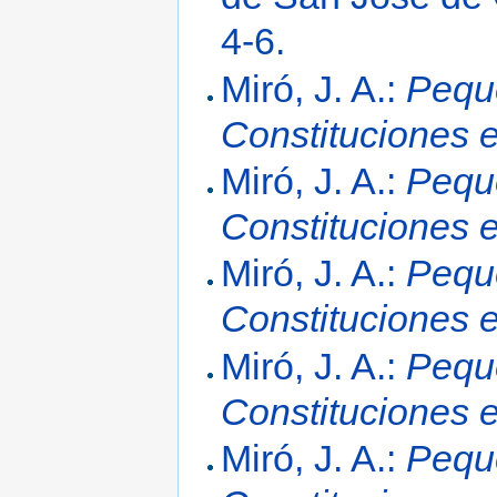
4-6.
Miró, J. A.:
Peque
Constituciones 
Miró, J. A.:
Peque
Constituciones 
Miró, J. A.:
Peque
Constituciones 
Miró, J. A.:
Peque
Constituciones 
Miró, J. A.:
Peque