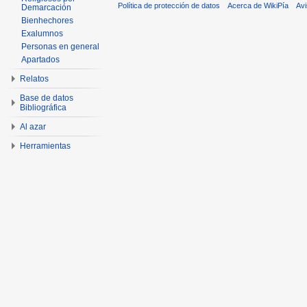
Política de protección de datos
Acerca de WikiPía
Avi
Demarcación
Bienhechores
Exalumnos
Personas en general
Apartados
Relatos
Base de datos
Bibliográfica
Al azar
Herramientas