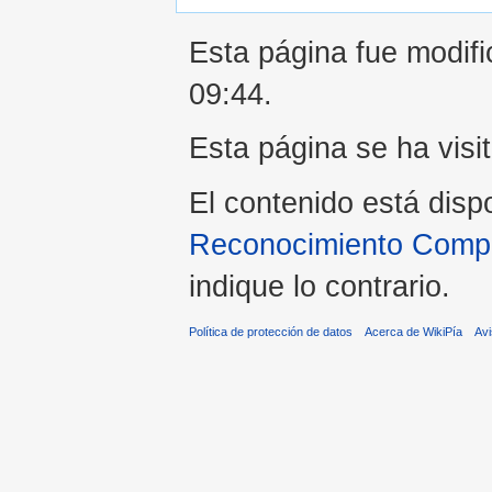
Esta página fue modifi
09:44.
Esta página se ha visi
El contenido está disp
Reconocimiento Compar
indique lo contrario.
Política de protección de datos
Acerca de WikiPía
Avi