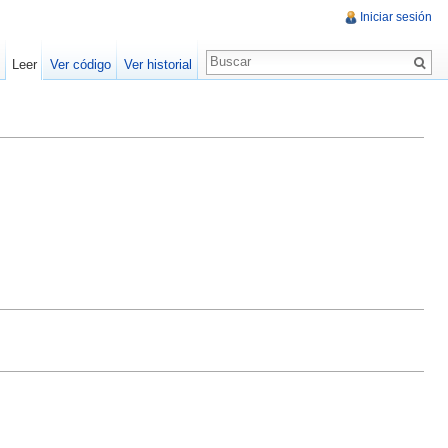
Iniciar sesión
Leer
Ver código
Ver historial