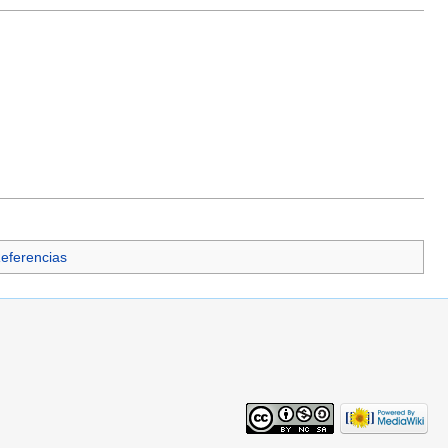
Referencias