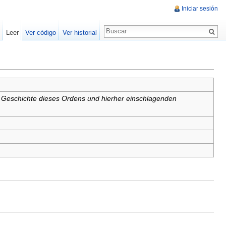
Iniciar sesión
Leer
Ver código
Ver historial
 Geschichte dieses Ordens und hierher einschlagenden