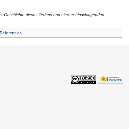
er Geschichte dieses Ordens und hierher einschlagenden
- Referencias