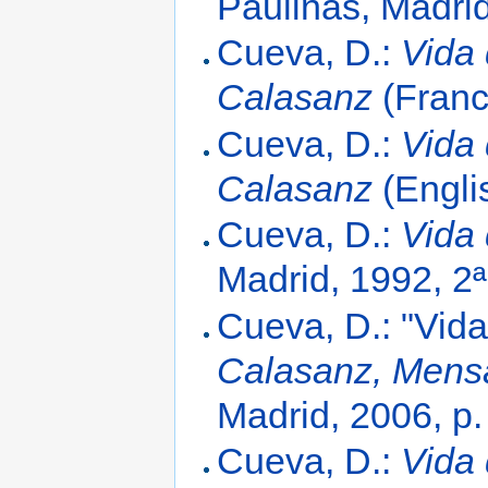
Paulinas, Madri
Cueva, D.:
Vida
Calasanz
(Franc
Cueva, D.:
Vida
Calasanz
(Engli
Cueva, D.:
Vida
Madrid, 1992, 2ª
Cueva, D.: "Vid
Calasanz, Mensa
Madrid, 2006, p.
Cueva, D.:
Vida