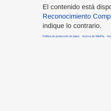
El contenido está disp
Reconocimiento Compar
indique lo contrario.
Política de protección de datos
Acerca de WikiPía
Avi